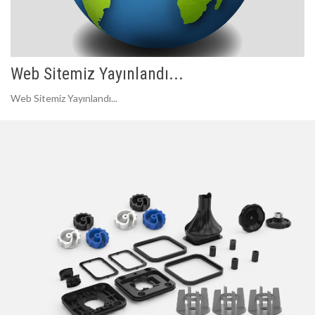
Web Sitemiz Yayınlandı...
Web Sitemiz Yayınlandı...