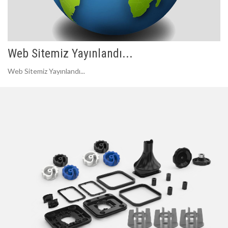
Web Sitemiz Yayınlandı...
Web Sitemiz Yayınlandı...