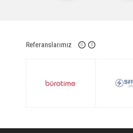
Referanslarımız