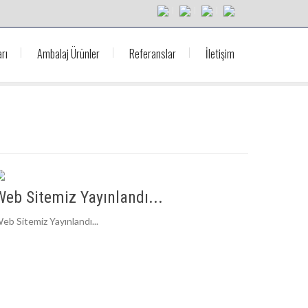
rı
Ambalaj Ürünler
Referanslar
İletişim
Web Sitemiz Yayınlandı...
eb Sitemiz Yayınlandı...