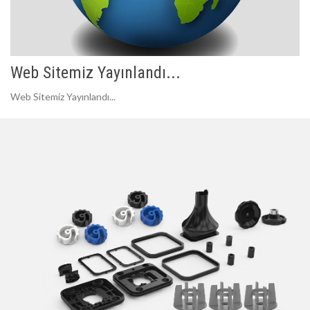
Web Sitemiz Yayınlandı...
Web Sitemiz Yayınlandı...