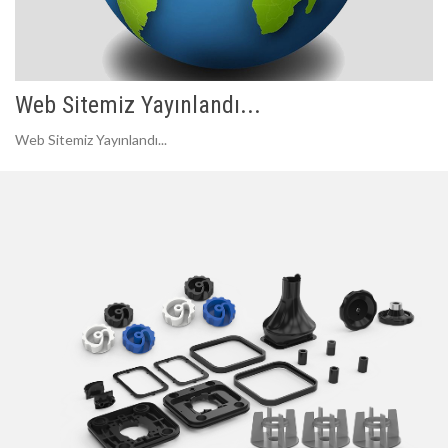
Web Sitemiz Yayınlandı...
Web Sitemiz Yayınlandı...