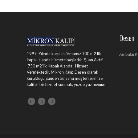
Desen
1997 Yılında kurulan firmamız 100 m2 lik
Ambalaj K
kapalı alanda hizmete başladık. Şuan Aktif
750 m2'lik Kapalı Alanda Hizmet
Vermektedir. Mikron Kalıp Desen olarak
kurulduğu günden bu yana müşterilerimize
kaliteli bir hizmet sunmak, yüzde yüz m&uum