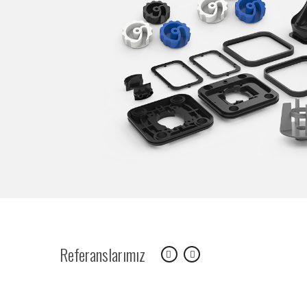
Referanslarımız