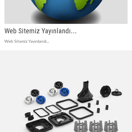
Web Sitemiz Yayınlandı...
Web Sitemiz Yayınlandı...