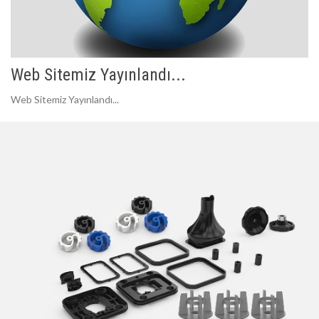
Web Sitemiz Yayınlandı...
Web Sitemiz Yayınlandı...