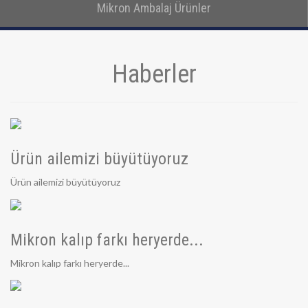
Mikron Ambalaj Ürünler
Detay
Haberler
Ürün ailemizi büyütüyoruz
Ürün ailemizi büyütüyoruz
Mikron kalıp farkı heryerde...
Mikron kalıp farkı heryerde...