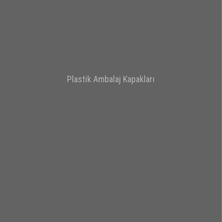
Plastik Ambalaj Kapakları
Detay