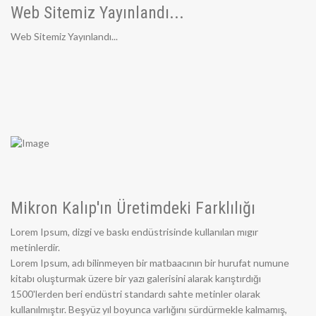
Web Sitemiz Yayınlandı...
Web Sitemiz Yayınlandı...
Mikron Kalıp'ın Üretimdeki Farklılığı
Lorem Ipsum, dizgi ve baskı endüstrisinde kullanılan mıgır
metinlerdir.
Lorem Ipsum, adı bilinmeyen bir matbaacının bir hurufat numune
kitabı oluşturmak üzere bir yazı galerisini alarak karıştırdığı
1500'lerden beri endüstri standardı sahte metinler olarak
kullanılmıştır. Beşyüz yıl boyunca varlığını sürdürmekle kalmamış,