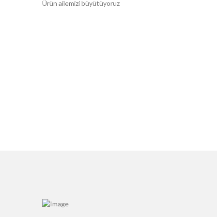
Ürün ailemizi büyütüyoruz