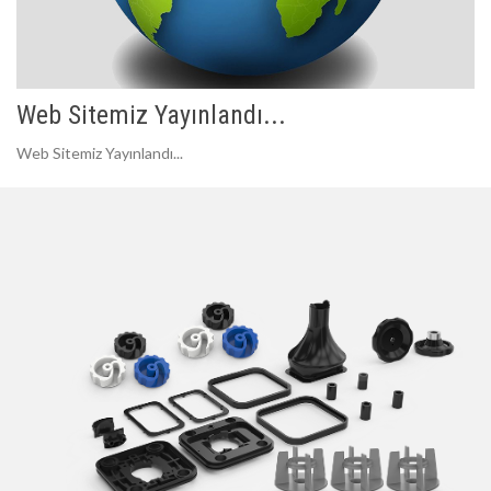
Web Sitemiz Yayınlandı...
Web Sitemiz Yayınlandı...