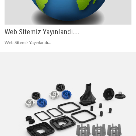
Web Sitemiz Yayınlandı...
Web Sitemiz Yayınlandı...