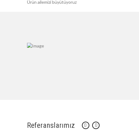
Ürün ailemizi büyütüyoruz
Referanslarımız