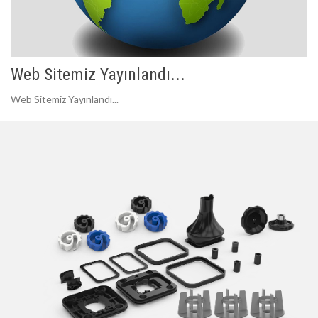
Web Sitemiz Yayınlandı...
Web Sitemiz Yayınlandı...