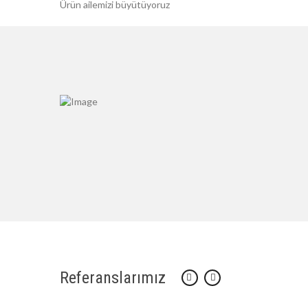
Ürün ailemizi büyütüyoruz
Referanslarımız