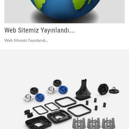
Web Sitemiz Yayınlandı...
Web Sitemiz Yayınlandı...