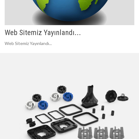
Web Sitemiz Yayınlandı...
Web Sitemiz Yayınlandı...