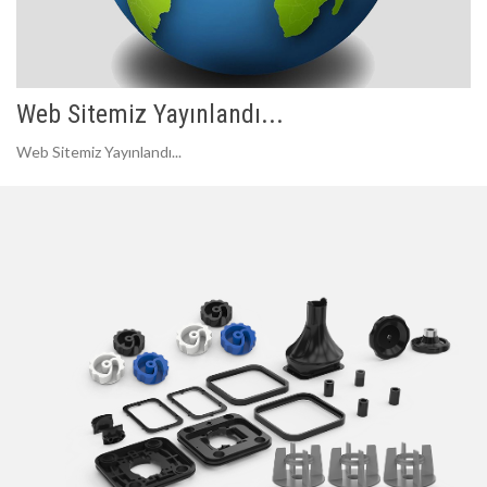
Web Sitemiz Yayınlandı...
Web Sitemiz Yayınlandı...