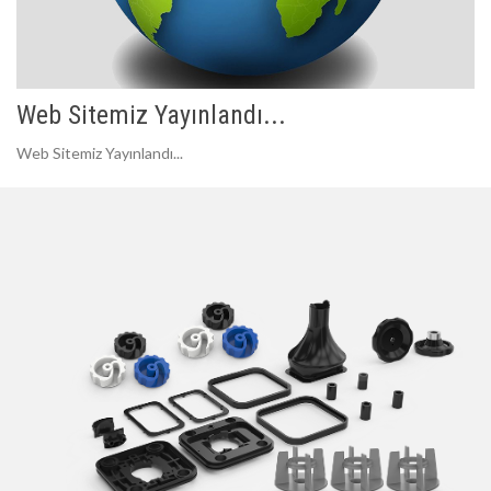
Web Sitemiz Yayınlandı...
Web Sitemiz Yayınlandı...