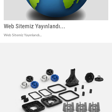
Web Sitemiz Yayınlandı...
Web Sitemiz Yayınlandı...