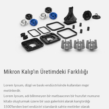
Mikron Kalıp'ın Üretimdeki Farklılığı
Lorem Ipsum, dizgi ve baskı endüstrisinde kullanılan mıgır
metinlerdir.
Lorem Ipsum, adı bilinmeyen bir matbaacının bir hurufat numune
kitabı oluşturmak üzere bir yazı galerisini alarak karıştırdığı
1500'lerden beri endüstri standardı sahte metinler olarak