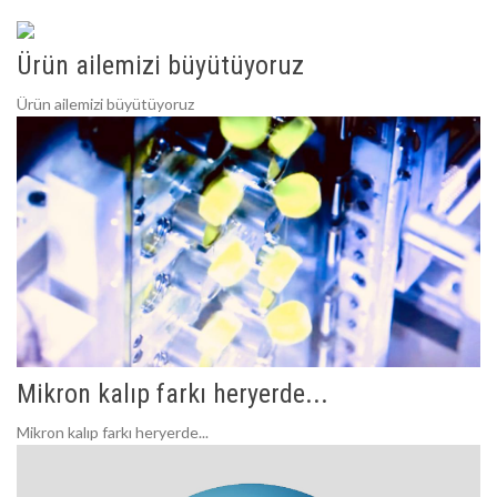
Ürün ailemizi büyütüyoruz
Ürün ailemizi büyütüyoruz
Mikron kalıp farkı heryerde...
Mikron kalıp farkı heryerde...