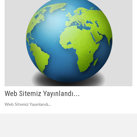
Web Sitemiz Yayınlandı...
Web Sitemiz Yayınlandı...