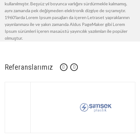
kullanılmıştır. Beşyüz yıl boyunca varlığını sürdürmekle kalmamış,
aynı zamanda pek değişmeden elektronik dizgiye de sıçramıştır.
1960'larda Lorem Ipsum pasajları da içeren Letraset yapraklarının
yayınlanması ile ve yakın zamanda Aldus PageMaker gibi Lorem
Ipsum sürümleri içeren masaüstü yayıncılık yazılımları ile popüler
olmuştur.
Referanslarımız