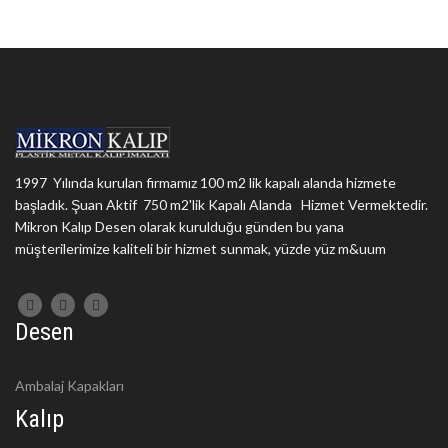
1997 Yılında kurulan firmamız 100 m2 lik kapalı alanda hizmete
başladık. Şuan Aktif 750 m2'lik Kapalı Alanda Hizmet Vermektedir.
Mikron Kalıp Desen olarak kurulduğu günden bu yana
müşterilerimize kaliteli bir hizmet sunmak, yüzde yüz m&uum
Desen
Ambalaj Kapakları
Kalıp