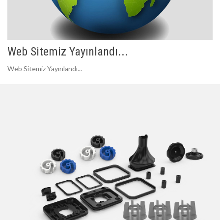
Web Sitemiz Yayınlandı...
Web Sitemiz Yayınlandı...