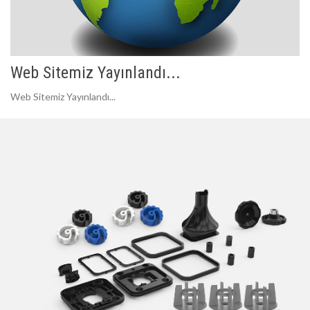
Web Sitemiz Yayınlandı...
Web Sitemiz Yayınlandı...