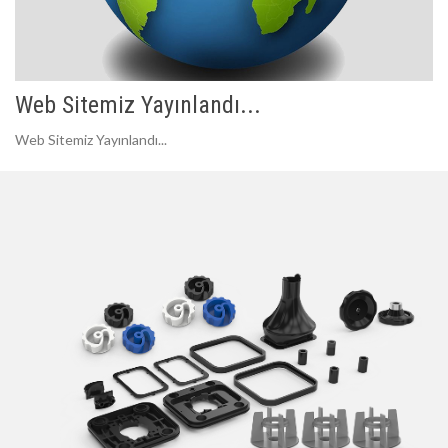
Web Sitemiz Yayınlandı...
Web Sitemiz Yayınlandı...