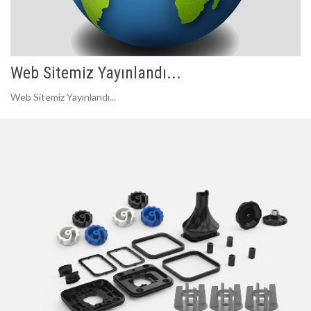
Web Sitemiz Yayınlandı...
Web Sitemiz Yayınlandı...