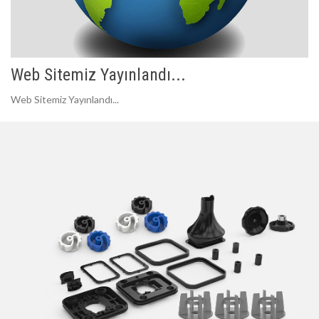
Web Sitemiz Yayınlandı...
Web Sitemiz Yayınlandı...