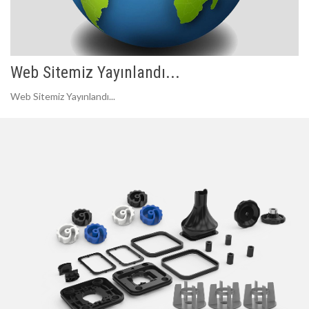
Web Sitemiz Yayınlandı...
Web Sitemiz Yayınlandı...