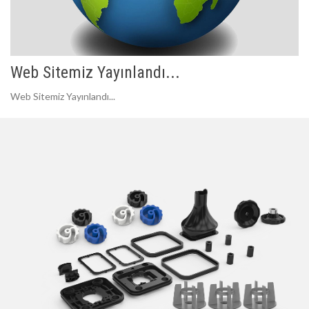
Web Sitemiz Yayınlandı...
Web Sitemiz Yayınlandı...