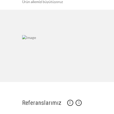
Ürün ailemizi büyütüyoruz
Referanslarımız