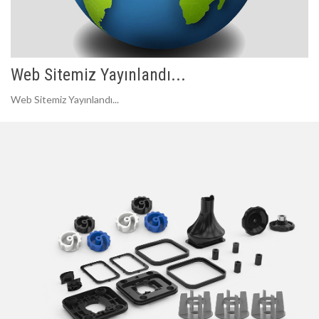
Web Sitemiz Yayınlandı...
Web Sitemiz Yayınlandı...