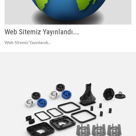
Web Sitemiz Yayınlandı...
Web Sitemiz Yayınlandı...