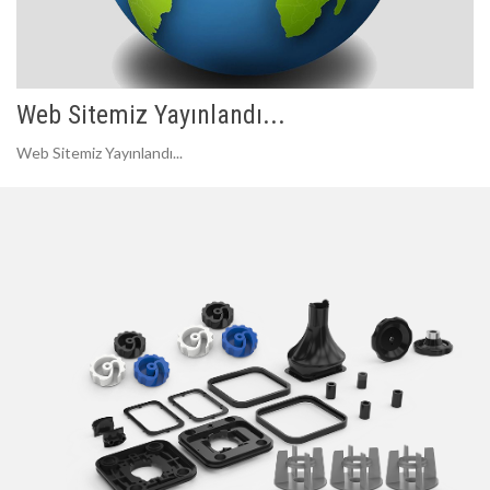
Web Sitemiz Yayınlandı...
Web Sitemiz Yayınlandı...