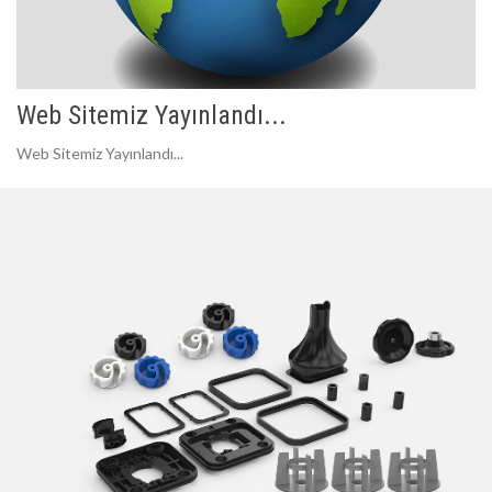
Web Sitemiz Yayınlandı...
Web Sitemiz Yayınlandı...