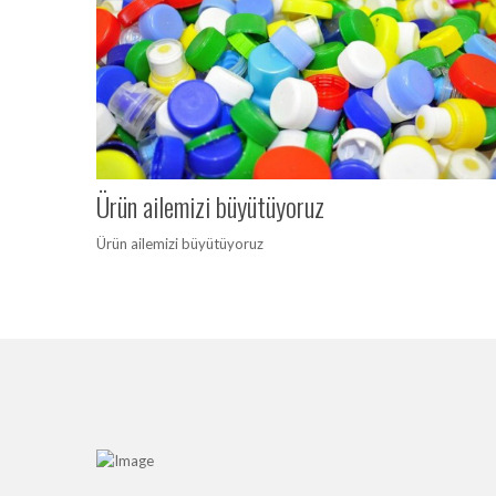
Ürün ailemizi büyütüyoruz
Ürün ailemizi büyütüyoruz