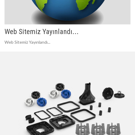
Web Sitemiz Yayınlandı...
Web Sitemiz Yayınlandı...