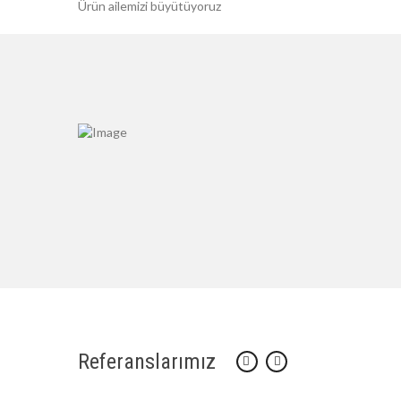
Ürün ailemizi büyütüyoruz
Referanslarımız