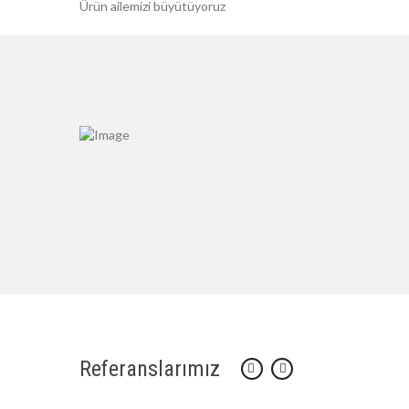
Ürün ailemizi büyütüyoruz
Referanslarımız