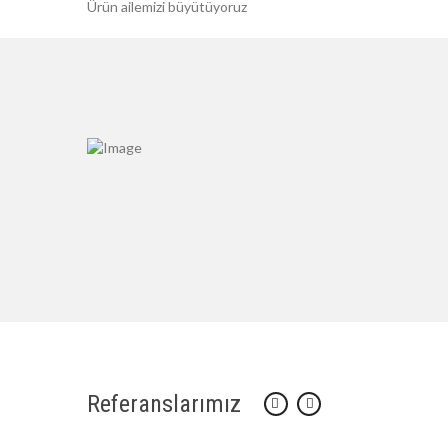
Ürün ailemizi büyütüyoruz
Referanslarımız