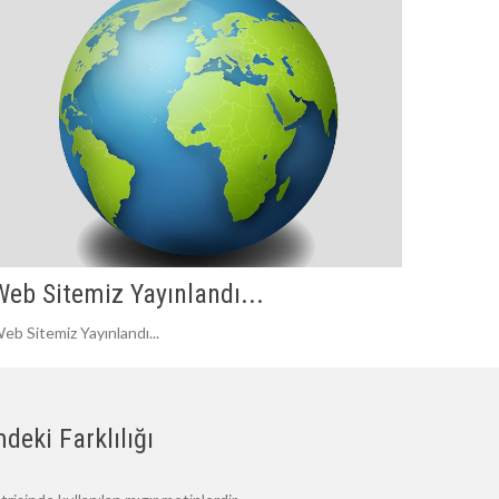
Web Sitemiz Yayınlandı...
eb Sitemiz Yayınlandı...
deki Farklılığı