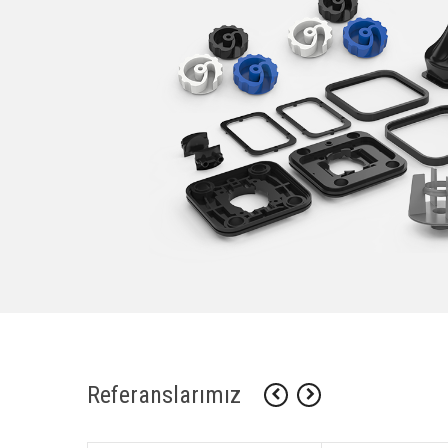
Referanslarımız