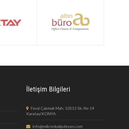
İletişim Bilgileri
Fevzi Çakmak Mah. 10513 Sk. No 14
Karatay/KONYA
info@mikronkalipdesen.com