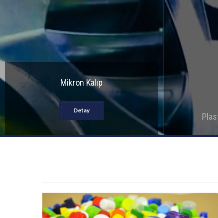
Mikron Kalıp
Detay
Plas