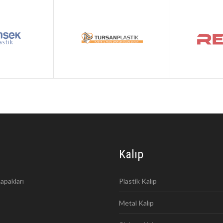
Kalıp
apakları
Plastik Kalıp
Metal Kalıp