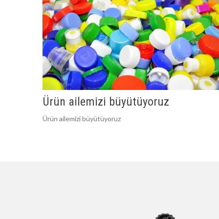
Ürün ailemizi büyütüyoruz
Ürün ailemizi büyütüyoruz