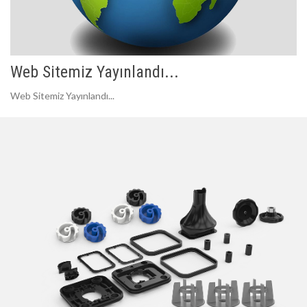
Web Sitemiz Yayınlandı...
Web Sitemiz Yayınlandı...