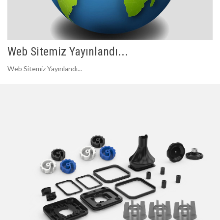
Web Sitemiz Yayınlandı...
Web Sitemiz Yayınlandı...