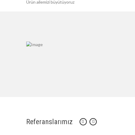
Ürün ailemizi büyütüyoruz
Referanslarımız