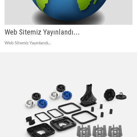
Web Sitemiz Yayınlandı...
Web Sitemiz Yayınlandı...