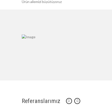
Ürün ailemizi büyütüyoruz
Referanslarımız