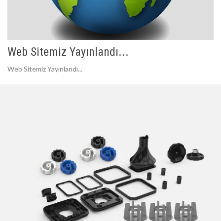
Web Sitemiz Yayınlandı...
Web Sitemiz Yayınlandı...