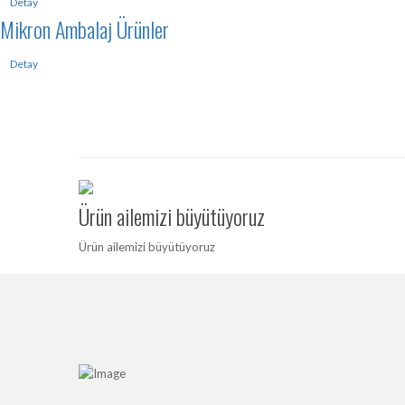
Detay
Mikron Ambalaj Ürünler
Detay
Ürün ailemizi büyütüyoruz
Ürün ailemizi büyütüyoruz