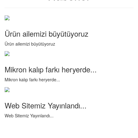
Ürün ailemizi büyütüyoruz
Ürün ailemizi büyütüyoruz
Mikron kalıp farkı heryerde...
Mikron kalıp farkı heryerde...
Web Sitemiz Yayınlandı...
Web Sitemiz Yayınlandı...