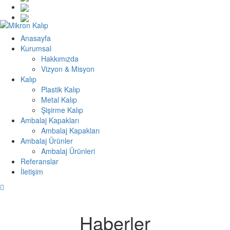
Anasayfa
Kurumsal
Hakkımızda
Vizyon & Misyon
Kalıp
Plastik Kalıp
Metal Kalıp
Şişirme Kalıp
Ambalaj Kapakları
Ambalaj Kapakları
Ambalaj Ürünler
Ambalaj Ürünleri
Referanslar
İletişim
Haberler