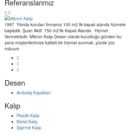
Referanslarımız
1997 Yılında kurulan firmamız 100 m2 lik kapalı alanda hizmete
başladık. Şuan Aktif 750 m2'lik Kapalı Alanda Hizmet
Vermektedir. Mikron Kalıp Desen olarak kurulduğu günden bu
yana müşterilerimize kaliteli bir hizmet sunmak, yüzde yüz
m&uum
Desen
Ambalaj Kapakları
Kalıp
Plastik Kalıp
Metal Kalıp
Şişirme Kalıp