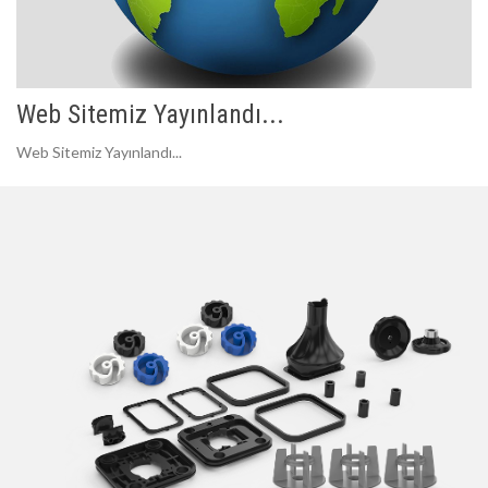
Web Sitemiz Yayınlandı...
Web Sitemiz Yayınlandı...