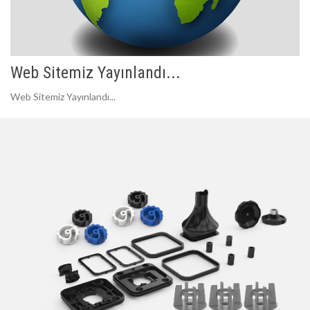
Web Sitemiz Yayınlandı...
Web Sitemiz Yayınlandı...