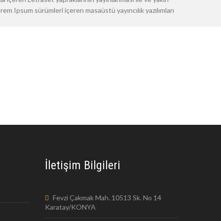
m Ipsum sürümleri içeren masaüstü yayıncılık yazılımları
İletişim Bilgileri
Fevzi Çakmak Mah. 10513 Sk. No 14
Karatay/KONYA