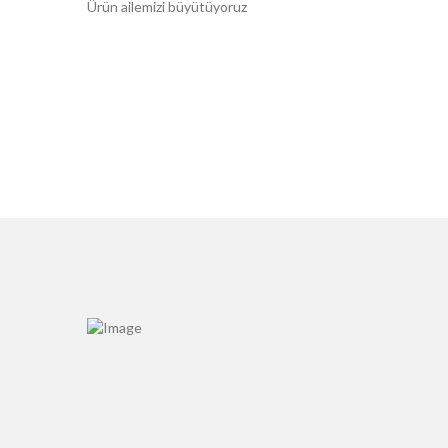
Ürün ailemizi büyütüyoruz